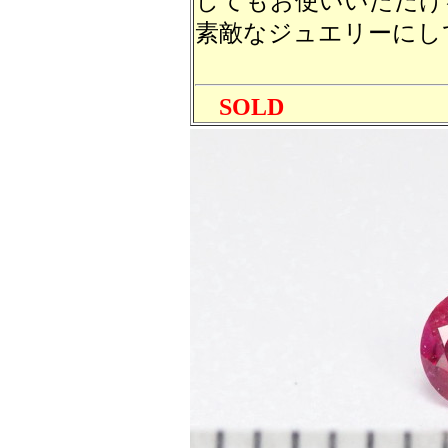
してもお使いいただけ
素敵なジュエリーにし
SOLD