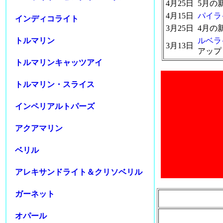
4月25日
5月の
4月15日
パイラ
インディコライト
3月25日
4月の
トルマリン
ルベライ
3月13日
アップ
トルマリンキャッツアイ
トルマリン・スライス
インペリアルトパーズ
アクアマリン
ベリル
アレキサンドライト＆クリソベリル
ガーネット
オパール