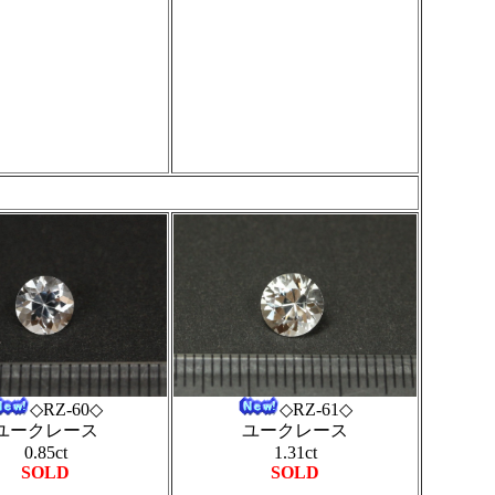
◇RZ-60◇
◇RZ-61◇
ユークレース
ユークレース
0.85ct
1.31ct
SOLD
SOLD