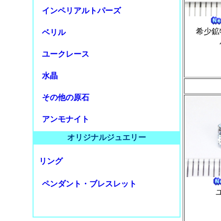
インペリアルトパーズ
希少鉱
ベリル
ユークレース
水晶
その他の原石
アンモナイト
オリジナルジュエリー
リング
ペンダント・ブレスレット