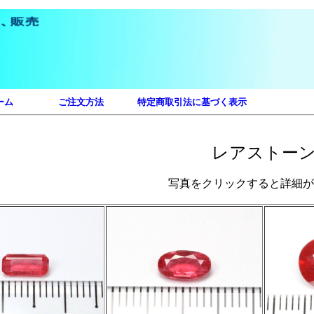
ーム
ご注文方法
特定商取引法に基づく表示
レアストー
写真をクリックすると詳細が