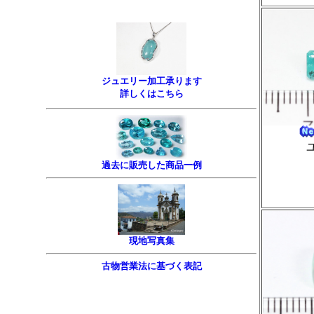
ジュエリー加工承ります
詳しくはこちら
過去に販売した商品一例
現地写真集
古物営業法に基づく表記