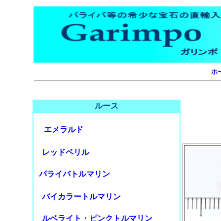
ホ
ルース
エメラルド
レッドベリル
パライバトルマリン
バイカラートルマリン
ルベライト・ピンクトルマリン