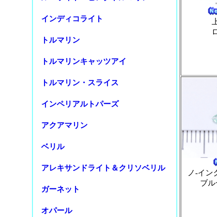
インディコライト
トルマリン
トルマリンキャッツアイ
トルマリン・スライス
インペリアルトパーズ
アクアマリン
ベリル
アレキサンドライト＆クリソベリル
ノ-イン
ブル
ガーネット
オパール